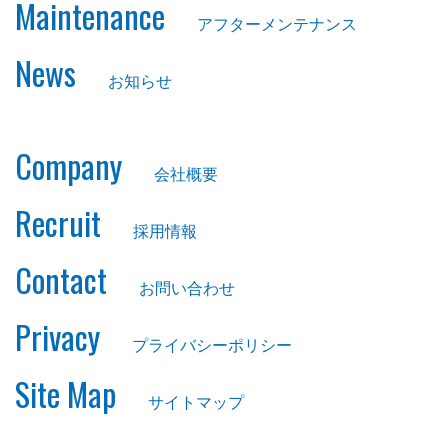
Maintenance
アフターメンテナンス
News
お知らせ
Company
会社概要
Recruit
採用情報
Contact
お問い合わせ
Privacy
プライバシーポリシー
Site Map
サイトマップ