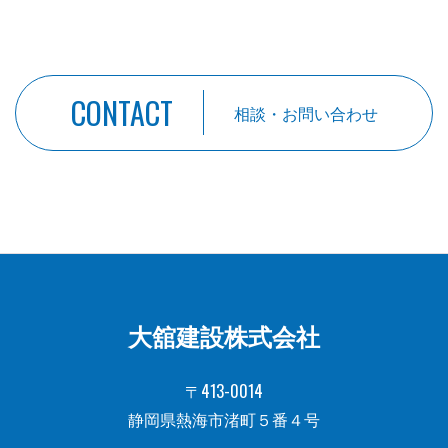
CONTACT
相談・お問い合わせ
大舘建設株式会社
〒413-0014
静岡県熱海市渚町５番４号